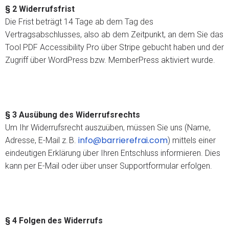
§ 2 Widerrufsfrist
Die Frist beträgt 14 Tage ab dem Tag des
Vertragsabschlusses, also ab dem Zeitpunkt, an dem Sie das
Tool PDF Accessibility Pro über Stripe gebucht haben und der
Zugriff über WordPress bzw. MemberPress aktiviert wurde.
§ 3 Ausübung des Widerrufsrechts
Um Ihr Widerrufsrecht auszuüben, müssen Sie uns (Name,
info@barrierefrai.com
Adresse, E-Mail z. B.
) mittels einer
eindeutigen Erklärung über Ihren Entschluss informieren. Dies
kann per E-Mail oder über unser Supportformular erfolgen.
§ 4 Folgen des Widerrufs