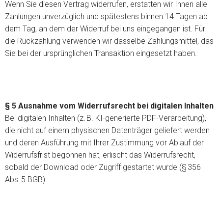
Wenn Sie diesen Vertrag widerrufen, erstatten wir Ihnen alle
Zahlungen unverzüglich und spätestens binnen 14 Tagen ab
dem Tag, an dem der Widerruf bei uns eingegangen ist. Für
die Rückzahlung verwenden wir dasselbe Zahlungsmittel, das
Sie bei der ursprünglichen Transaktion eingesetzt haben.
§ 5 Ausnahme vom Widerrufsrecht bei digitalen Inhalten
Bei digitalen Inhalten (z. B. KI-generierte PDF-Verarbeitung),
die nicht auf einem physischen Datenträger geliefert werden
und deren Ausführung mit Ihrer Zustimmung vor Ablauf der
Widerrufsfrist begonnen hat, erlischt das Widerrufsrecht,
sobald der Download oder Zugriff gestartet wurde (§ 356
Abs. 5 BGB).