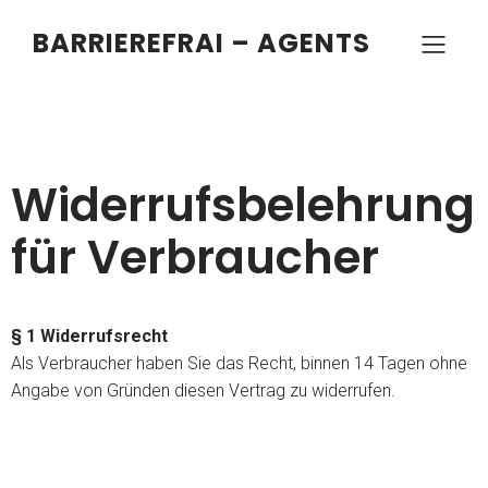
BARRIEREFRAI – AGENTS
Widerrufsbelehrung
für Verbraucher
§ 1 Widerrufsrecht
Als Verbraucher haben Sie das Recht, binnen 14 Tagen ohne
Angabe von Gründen diesen Vertrag zu widerrufen.