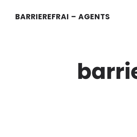
BARRIEREFRAI – AGENTS
barri