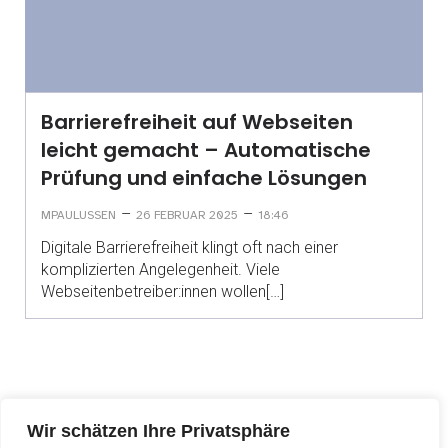
Barrierefreiheit auf Webseiten
leicht gemacht – Automatische
Prüfung und einfache Lösungen
–
–
MPAULUSSEN
26 FEBRUAR 2025
18:46
Digitale Barrierefreiheit klingt oft nach einer
komplizierten Angelegenheit. Viele
Webseitenbetreiber:innen wollen[…]
IMPRESSUM
DATENSCHUTZERKLÄRUNG
Wir schätzen Ihre Privatsphäre