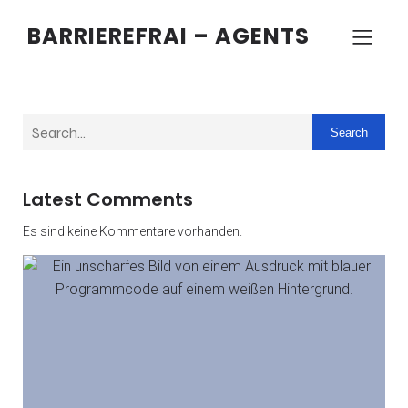
BARRIEREFRAI – AGENTS
Search
Latest Comments
Es sind keine Kommentare vorhanden.