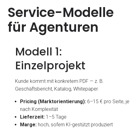
Service-Modelle
für Agenturen
Modell 1:
Einzelprojekt
Kunde kommt mit konkretem PDF — z. B.
Geschäftsbericht, Katalog, Whitepaper.
Pricing (Marktorientierung):
6–15 € pro Seite, je
nach Komplexität
Lieferzeit:
1–5 Tage
Marge:
hoch, sofern KI-gestützt produziert