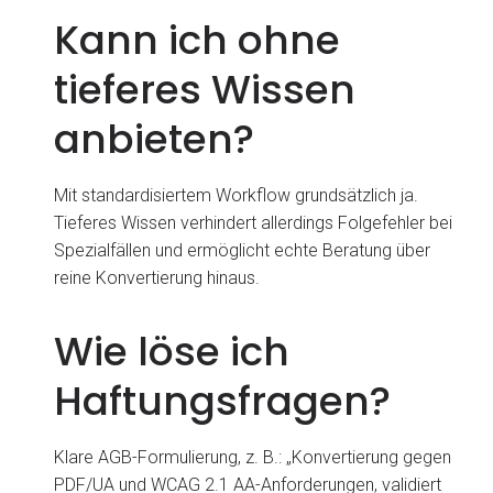
Kann ich ohne
tieferes Wissen
anbieten?
Mit standardisiertem Workflow grundsätzlich ja.
Tieferes Wissen verhindert allerdings Folgefehler bei
Spezialfällen und ermöglicht echte Beratung über
reine Konvertierung hinaus.
Wie löse ich
Haftungsfragen?
Klare AGB-Formulierung, z. B.: „Konvertierung gegen
PDF/UA und WCAG 2.1 AA-Anforderungen, validiert