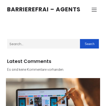
BARRIEREFRAI – AGENTS
Search
Latest Comments
Es sind keine Kommentare vorhanden.