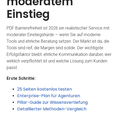
moderatem
Einstieg
PDF Barrierefreiheit ist 2026 ein realistischer Service mit
moderater Einstiegshürde — wenn Sie auf moderne
Tools und ehrliche Beratung setzen. Der Markt ist da, die
Tools sind reif, die Margen sind solide. Der wichtigste
Erfolgsfaktor bleibt: ehrliche Kommunikation darüber, wer
wirklich verpflichtet ist und welche Lösung zum Kunden
passt.
Erste Schritte:
25 Seiten kostenlos testen
Enterprise-Plan für Agenturen
Pillar-Guide zur Wissensvertiefung
Detaillierter Methoden-Vergleich