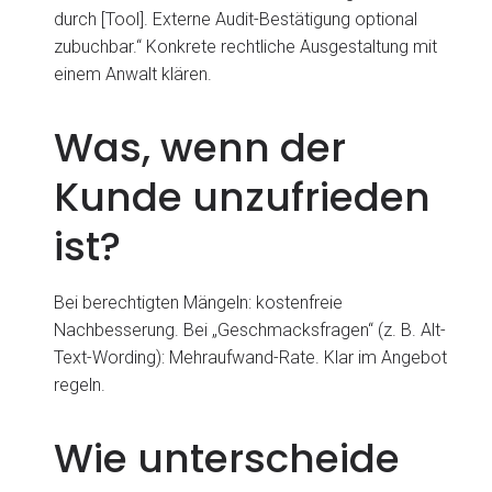
durch [Tool]. Externe Audit-Bestätigung optional
zubuchbar.“ Konkrete rechtliche Ausgestaltung mit
einem Anwalt klären.
Was, wenn der
Kunde unzufrieden
ist?
Bei berechtigten Mängeln: kostenfreie
Nachbesserung. Bei „Geschmacksfragen“ (z. B. Alt-
Text-Wording): Mehraufwand-Rate. Klar im Angebot
regeln.
Wie unterscheide