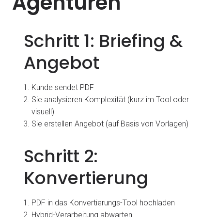
Agenturen
Schritt 1: Briefing &
Angebot
Kunde sendet PDF
Sie analysieren Komplexität (kurz im Tool oder
visuell)
Sie erstellen Angebot (auf Basis von Vorlagen)
Schritt 2:
Konvertierung
PDF in das Konvertierungs-Tool hochladen
Hybrid-Verarbeitung abwarten