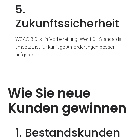
5.
Zukunftssicherheit
WCAG 3.0 ist in Vorbereitung. Wer früh Standards
umsetzt, ist für künftige Anforderungen besser
aufgestellt.
Wie Sie neue
Kunden gewinnen
1. Bestandskunden