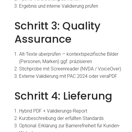
Ergebnis und interne Validierung prüfen
Schritt 3: Quality
Assurance
Alt-Texte überprüfen — kontextspezifische Bilder
(Personen, Marken) ggf. präzisieren
Stichprobe mit Screenreader (NVDA / VoiceOver)
Externe Validierung mit PAC 2024 oder veraPDF
Schritt 4: Lieferung
Hybrid PDF + Validierungs-Report
Kurzbeschreibung der erfüllten Standards
Optional: Erklärung zur Barrierefreiheit für Kunden-