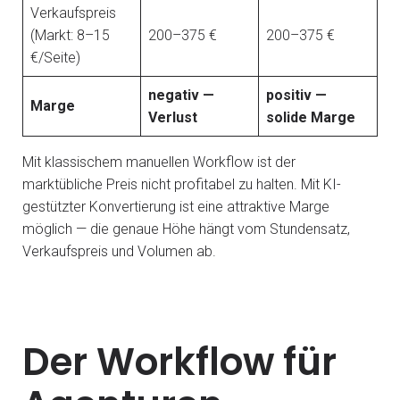
Verkaufspreis
(Markt: 8–15
200–375 €
200–375 €
€/Seite)
negativ —
positiv —
Marge
Verlust
solide Marge
Mit klassischem manuellen Workflow ist der
marktübliche Preis nicht profitabel zu halten. Mit KI-
gestützter Konvertierung ist eine attraktive Marge
möglich — die genaue Höhe hängt vom Stundensatz,
Verkaufspreis und Volumen ab.
Der Workflow für