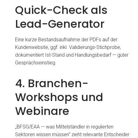
Quick-Check als
Lead-Generator
Eine kurze Bestandsaufnahme der PDFs auf der
Kundenwebsite, ggf. inkl. Validierungs-Stichprobe,
dokumentiert Ist-Stand und Handlungsbedarf — guter
Gesprächseinstieg.
4. Branchen-
Workshops und
Webinare
„BFSG/EAA — was Mittelständler in regulierten
Sektoren wissen müssen“ zieht relevante Entscheider