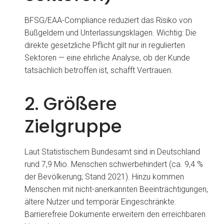
BFSG/EAA-Compliance reduziert das Risiko von
Bußgeldern und Unterlassungsklagen. Wichtig: Die
direkte gesetzliche Pflicht gilt nur in regulierten
Sektoren — eine ehrliche Analyse, ob der Kunde
tatsächlich betroffen ist, schafft Vertrauen.
2. Größere
Zielgruppe
Laut Statistischem Bundesamt sind in Deutschland
rund 7,9 Mio. Menschen schwerbehindert (ca. 9,4 %
der Bevölkerung; Stand 2021). Hinzu kommen
Menschen mit nicht-anerkannten Beeinträchtigungen,
ältere Nutzer und temporär Eingeschränkte.
Barrierefreie Dokumente erweitern den erreichbaren