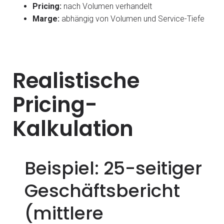
Pricing:
nach Volumen verhandelt
Marge:
abhängig von Volumen und Service-Tiefe
Realistische
Pricing-
Kalkulation
Beispiel: 25-seitiger
Geschäftsbericht
(mittlere