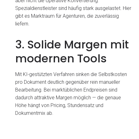
aber nicht die operative Konvertierung.
Spezialdienstleister sind häufig stark ausgelastet. Hier
gibt es Marktraum für Agenturen, die zuverlässig
liefern.
3. Solide Margen mit
modernen Tools
Mit KI-gestützten Verfahren sinken die Selbstkosten
pro Dokument deutlich gegenüber rein manueller
Bearbeitung. Bei marktüblichen Endpreisen sind
dadurch attraktive Margen möglich — die genaue
Höhe hängt von Pricing, Stundensatz und
Dokumentmix ab.