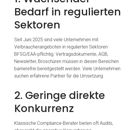
Bedarf in regulierten
Sektoren
Seit Juni 2025 sind viele Unternehmen mit
Verbraucherangeboten in regulierten Sektoren
BFSG/EAA-pflichtig. Vertragsdokumente, AGB,
Newsletter, Broschüren müssen in diesen Bereichen
barrierefrei bereitgestellt werden. Viele Unternehmen
suchen erfahrene Partner für die Umsetzung.
2. Geringe direkte
Konkurrenz
Klassische Compliance-Berater bieten oft Audits,