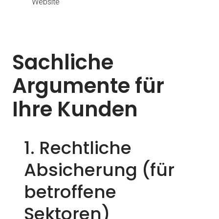
Website
Sachliche
Argumente für
Ihre Kunden
1. Rechtliche
Absicherung (für
betroffene
Sektoren)