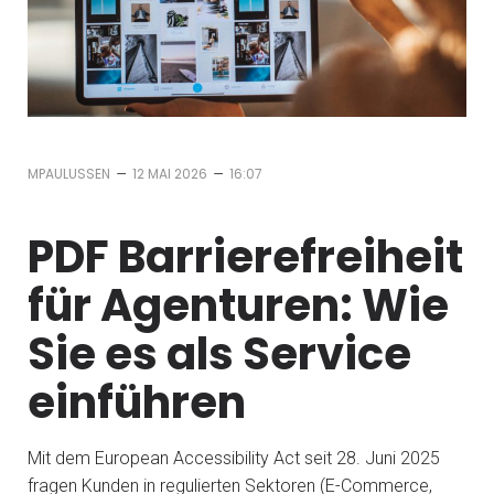
–
–
MPAULUSSEN
12 MAI 2026
16:07
PDF Barrierefreiheit
für Agenturen: Wie
Sie es als Service
einführen
Mit dem European Accessibility Act seit 28. Juni 2025
fragen Kunden in regulierten Sektoren (E-Commerce,