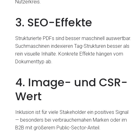
Nutzerkreis.
3. SEO-Effekte
Strukturierte PDFs sind besser maschinell auswertbar.
Suchmaschinen indexieren Tag-Strukturen besser als
rein visuelle Inhalte. Konkrete Effekte hängen vom
Dokumenttyp ab.
4. Image- und CSR-
Wert
Inklusion ist für viele Stakeholder ein positives Signal
— besonders bei verbrauchernahen Marken oder im
B2B mit größerem Public-Sector-Anteil.