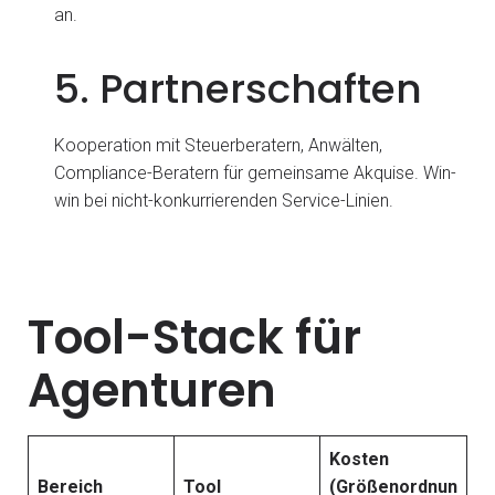
an.
5. Partnerschaften
Kooperation mit Steuerberatern, Anwälten,
Compliance-Beratern für gemeinsame Akquise. Win-
win bei nicht-konkurrierenden Service-Linien.
Tool-Stack für
Agenturen
Kosten
Bereich
Tool
(Größenordnun