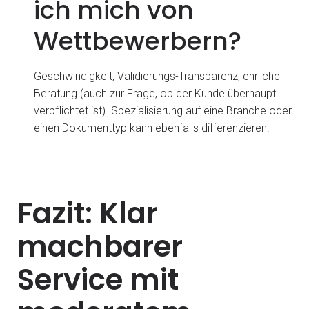
ich mich von
Wettbewerbern?
Geschwindigkeit, Validierungs-Transparenz, ehrliche
Beratung (auch zur Frage, ob der Kunde überhaupt
verpflichtet ist). Spezialisierung auf eine Branche oder
einen Dokumenttyp kann ebenfalls differenzieren.
Fazit: Klar
machbarer
Service mit