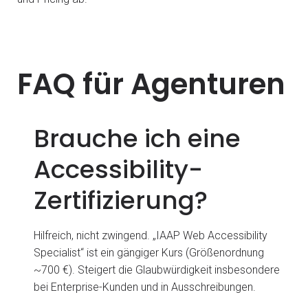
FAQ für Agenturen
Brauche ich eine
Accessibility-
Zertifizierung?
Hilfreich, nicht zwingend. „IAAP Web Accessibility
Specialist“ ist ein gängiger Kurs (Größenordnung
~700 €). Steigert die Glaubwürdigkeit insbesondere
bei Enterprise-Kunden und in Ausschreibungen.