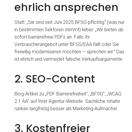
ehrlich ansprechen
Statt: „Sie sind seit Juni 2025 BFSG-pflichtig“ (was nur
in bestimmten Sektoren stimmt) lieber: „Wir bieten ab
sofort barrierefreie PDFs an. Falls Ihr
Verbraucherangebot unter BFSG/EAA fällt oder Sie
freiwillig modernisieren möchten — sprechen wir.“ Das
ist ehrlich und vermeidet falsche Verkaufsargumente.
2. SEO-Content
Blog-Artikel zu „PDF Barrierefreiheit“, „BFSG“, „WCAG
2.1 AA“ auf Ihrer Agentur-Website. Sachliche Inhalte
ranken langfristig besser als Marketing-Aufmacher.
3. Kostenfreier